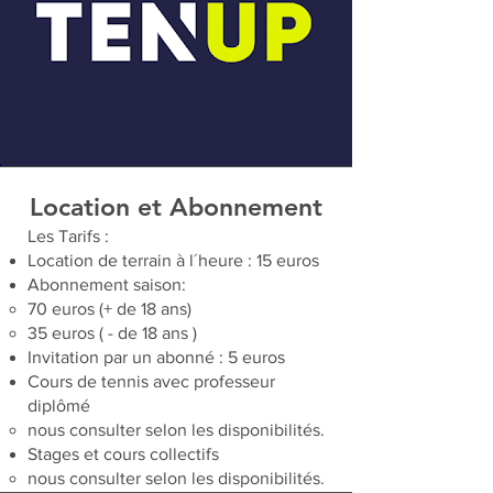
Location et Abonnement
Les Tarifs :
Location de terrain à l´heure : 15 euros
Abonnement saison:
70 euros (+ de 18 ans)
35 euros ( - de 18 ans )
Invitation par un abonné : 5 euros
Cours de tennis avec professeur
diplômé
nous consulter selon les disponibilités.
Stages et cours collectifs
nous consulter selon les disponibilités.