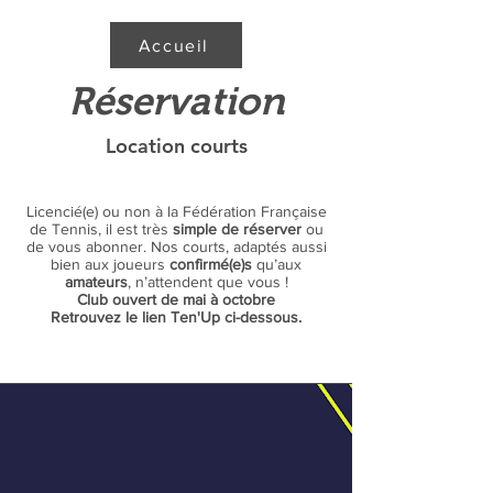
Accueil
Réservation
Location courts
Licencié(e) ou non à la Fédération Française
de Tennis, il est très
simple de réserver
ou
de vous abonner. Nos courts, adaptés aussi
bien aux joueurs
confirmé(e)s
qu’aux
amateurs
, n’attendent que vous !
Club ouvert de mai à octobre
Retrouvez le lien Ten'Up ci-dessous.